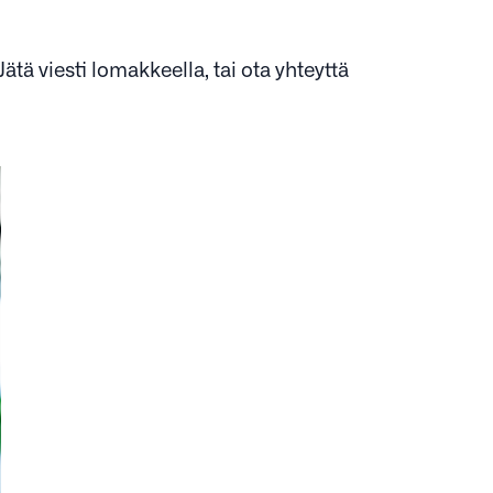
tä viesti lomakkeella, tai ota yhteyttä