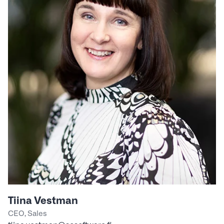
Tiina Vestman
CEO, Sales