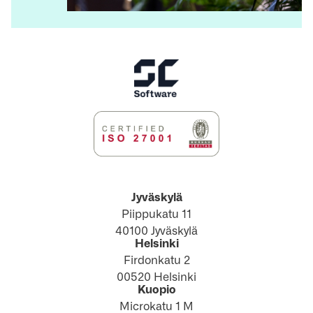
Jyväskylä
Piippukatu 11
40100 Jyväskylä
Helsinki
Firdonkatu 2
00520 Helsinki
Kuopio
Microkatu 1 M