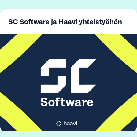
SC Software ja Haavi yhteistyöhön