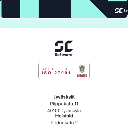
Jyväskylä
Piippukatu 11
40100 Jyväskylä
Helsinki
Firdonkatu 2