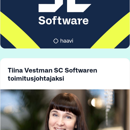
Tiina Vestman SC Softwaren
toimitusjohtajaksi